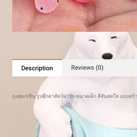
Reviews (0)
Description
ถุงสุ่มเรซิ่น รูปตุ๊กตาสัตว์น่ารัก ขนาดเล็ก สีสันสดใส แบบส