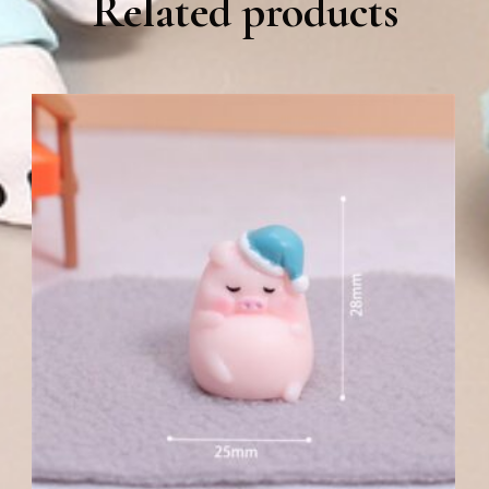
Related products