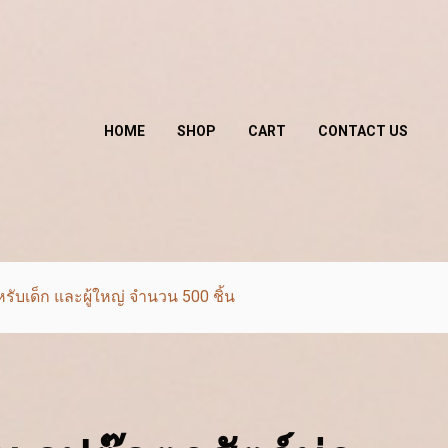
HOME
SHOP
CART
CONTACT US
รับเด็ก และผู้ใหญ่ จํานวน 500 ชิ้น