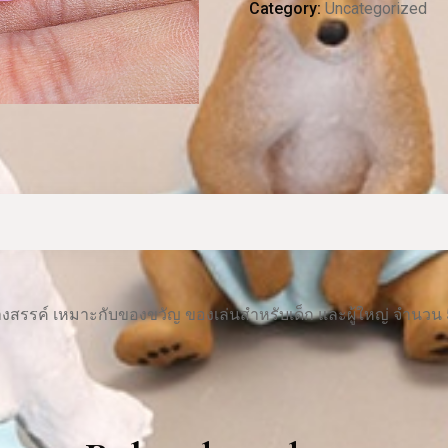
Category:
Uncategorized
ร้างสรรค์ เหมาะกับของขวัญ ของเล่นสําหรับเด็ก และผู้ใหญ่ จํานวน 