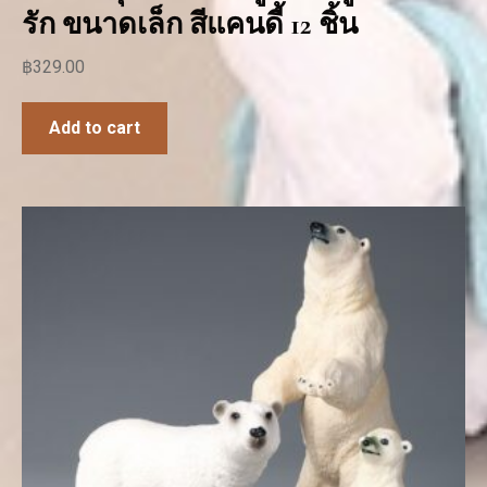
รัก ขนาดเล็ก สีแคนดี้ 12 ชิ้น
฿
329.00
Add to cart