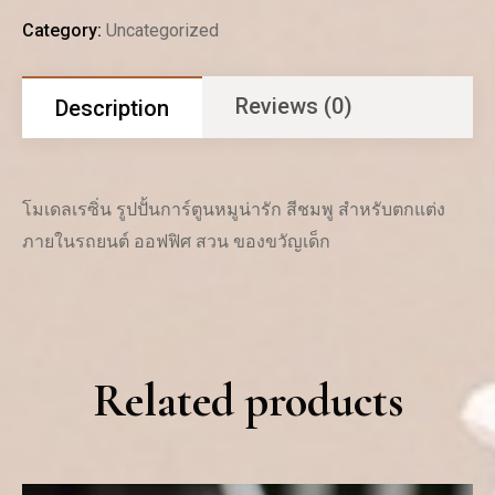
Category:
Uncategorized
Reviews (0)
Description
โมเดลเรซิ่น รูปปั้นการ์ตูนหมูน่ารัก สีชมพู สําหรับตกแต่ง
ภายในรถยนต์ ออฟฟิศ สวน ของขวัญเด็ก
Related products