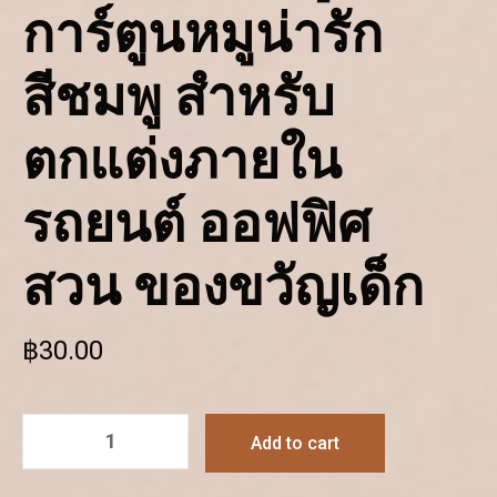
การ์ตูนหมูน่ารัก
สีชมพู สําหรับ
ตกแต่งภายใน
รถยนต์ ออฟฟิศ
สวน ของขวัญเด็ก
฿
30.00
Add to cart