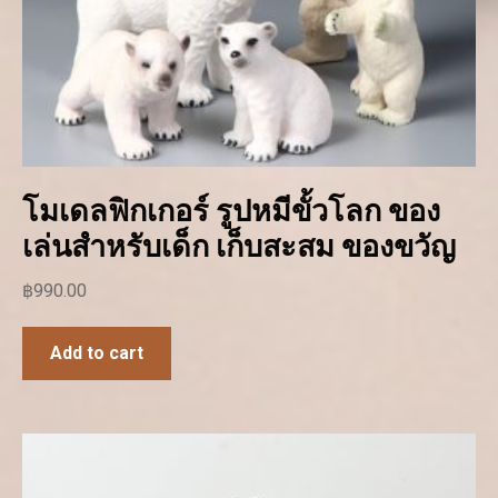
โมเดลฟิกเกอร์ รูปหมีขั้วโลก ของ
เล่นสําหรับเด็ก เก็บสะสม ของขวัญ
฿
990.00
Add to cart