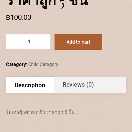
ราคาถูก 5 ชิ้น
฿
100.00
Add to cart
Category:
Child Category
Reviews (0)
Description
โมเดลตุ๊กตาหมาจิ๋ว ราคาถูก 5 ชิ้น