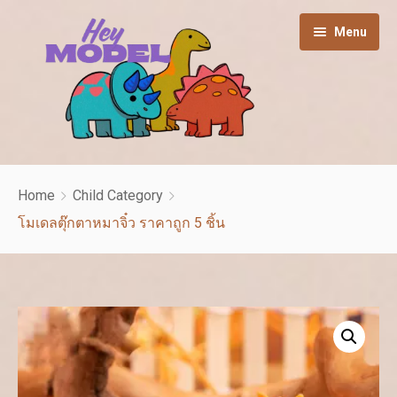
Menu
HOME
Home
Child Category
Shop
โมเดลตุ๊กตาหมาจิ๋ว ราคาถูก 5 ชิ้น
Cart
Contact us