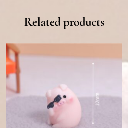
Related products