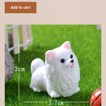
Add to cart