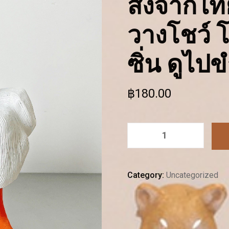
ส่งจากไท
วางโชว์ โ
ซิ่น ดูไป
฿
180.00
Category:
Uncategorized