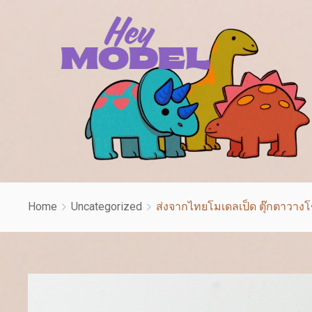
Home
Uncategorized
ส่งจากไทยโมเดลเป็ด ตุ๊กตาวางโชว