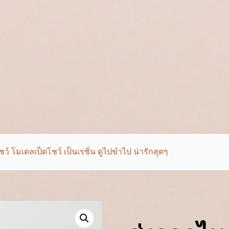
์ โมเดลเป็ดโชว์ เป็นเรซิ่น ดูไปขำไป น่ารักสุดๆ