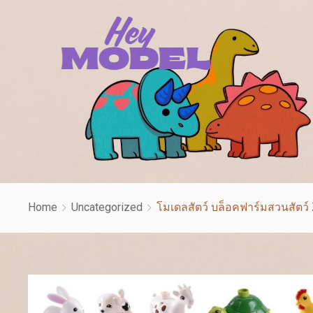
Home
Uncategorized
โมเดลสัตว์ บล็อคฟาร์มสวนสัตว์ 