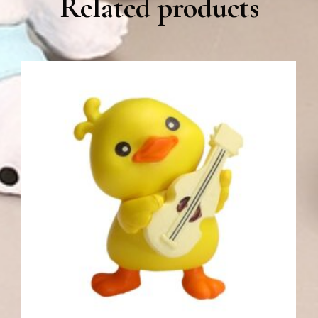
Related products