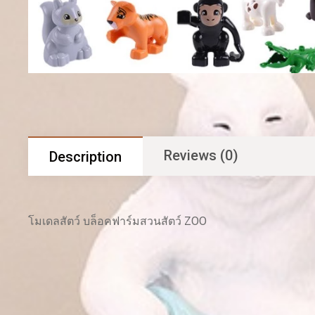
Reviews (0)
Description
โมเดลสัตว์ บล็อคฟาร์มสวนสัตว์ ZOO