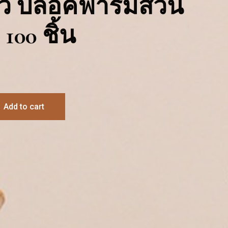
ว์ บล็อคฟาร์มสวน
100 ชิ้น
Add to cart