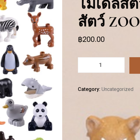
โมเดลสัต
สัตว์ ZOO 
฿
200.00
Category:
Uncategorized